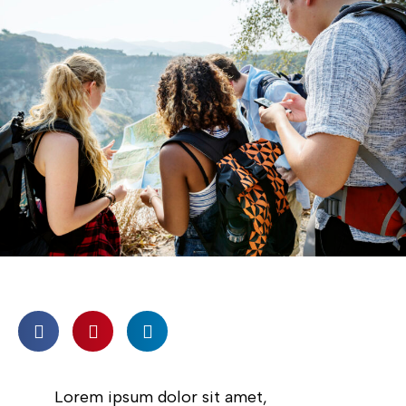
Lorem ipsum dolor sit amet,