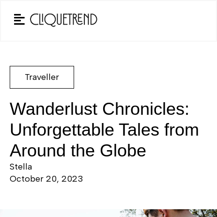
Traveller
Wanderlust Chronicles:
Unforgettable Tales from
Around the Globe
Stella
October 20, 2023