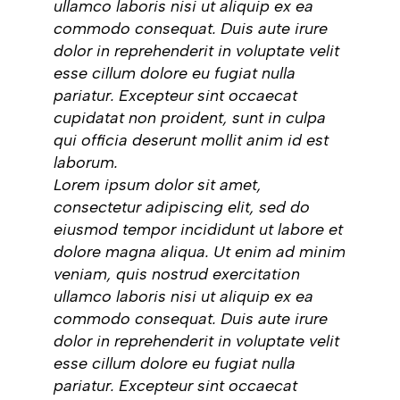
ullamco laboris nisi ut aliquip ex ea
commodo consequat. Duis aute irure
dolor in reprehenderit in voluptate velit
esse cillum dolore eu fugiat nulla
pariatur. Excepteur sint occaecat
cupidatat non proident, sunt in culpa
qui officia deserunt mollit anim id est
laborum.
Lorem ipsum dolor sit amet,
consectetur adipiscing elit, sed do
eiusmod tempor incididunt ut labore et
dolore magna aliqua. Ut enim ad minim
veniam, quis nostrud exercitation
ullamco laboris nisi ut aliquip ex ea
commodo consequat. Duis aute irure
dolor in reprehenderit in voluptate velit
esse cillum dolore eu fugiat nulla
pariatur. Excepteur sint occaecat