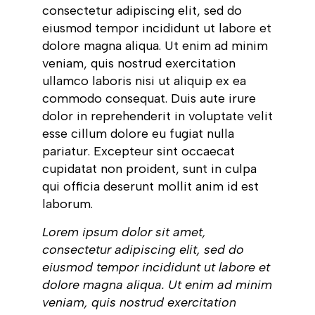
consectetur adipiscing elit, sed do
eiusmod tempor incididunt ut labore et
dolore magna aliqua. Ut enim ad minim
veniam, quis nostrud exercitation
ullamco laboris nisi ut aliquip ex ea
commodo consequat. Duis aute irure
dolor in reprehenderit in voluptate velit
esse cillum dolore eu fugiat nulla
pariatur. Excepteur sint occaecat
cupidatat non proident, sunt in culpa
qui officia deserunt mollit anim id est
laborum.
Lorem ipsum dolor sit amet,
consectetur adipiscing elit, sed do
eiusmod tempor incididunt ut labore et
dolore magna aliqua. Ut enim ad minim
veniam, quis nostrud exercitation