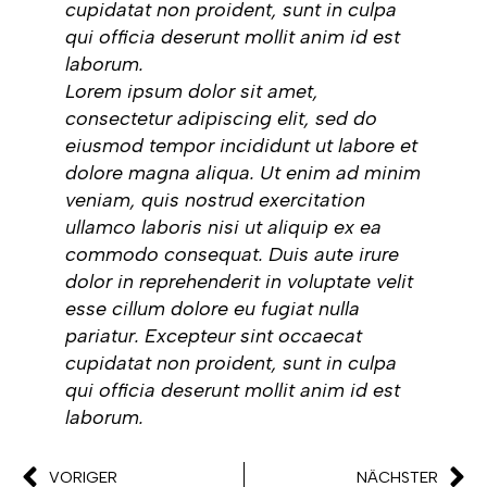
cupidatat non proident, sunt in culpa
qui officia deserunt mollit anim id est
laborum.
Lorem ipsum dolor sit amet,
consectetur adipiscing elit, sed do
eiusmod tempor incididunt ut labore et
dolore magna aliqua. Ut enim ad minim
veniam, quis nostrud exercitation
ullamco laboris nisi ut aliquip ex ea
commodo consequat. Duis aute irure
dolor in reprehenderit in voluptate velit
esse cillum dolore eu fugiat nulla
pariatur. Excepteur sint occaecat
cupidatat non proident, sunt in culpa
qui officia deserunt mollit anim id est
laborum.
VORIGER
NÄCHSTER