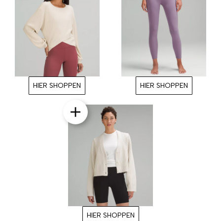
HIER SHOPPEN
HIER SHOPPEN
HIER SHOPPEN