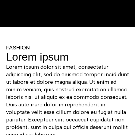
FASHION
Lorem ipsum
Lorem ipsum dolor sit amet, consectetur
adipiscing elit, sed do eiusmod tempor incididunt
ut labore et dolore magna aliqua. Ut enim ad
minim veniam, quis nostrud exercitation ullamco
laboris nisi ut aliquip ex ea commodo consequat.
Duis aute irure dolor in reprehenderit in
voluptate velit esse cillum dolore eu fugiat nulla
pariatur. Excepteur sint occaecat cupidatat non
proident, sunt in culpa qui officia deserunt mollit
anim id est laborum.