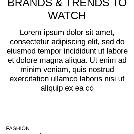
BRANDS & TRENDS TO
WATCH
Lorem ipsum dolor sit amet,
consectetur adipiscing elit, sed do
eiusmod tempor incididunt ut labore
et dolore magna aliqua. Ut enim ad
minim veniam, quis nostrud
exercitation ullamco laboris nisi ut
aliquip ex ea co
FASHION