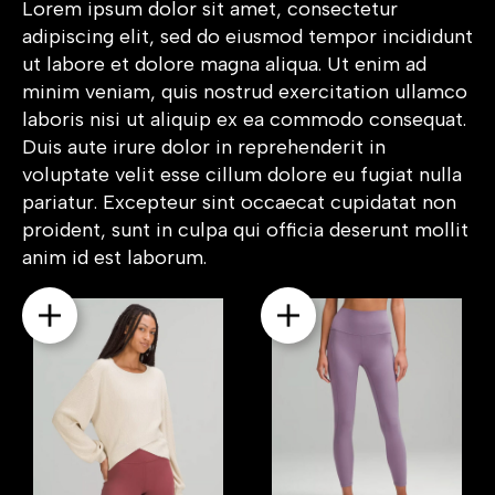
Lorem ipsum dolor sit amet, consectetur
adipiscing elit, sed do eiusmod tempor incididunt
ut labore et dolore magna aliqua. Ut enim ad
minim veniam, quis nostrud exercitation ullamco
laboris nisi ut aliquip ex ea commodo consequat.
Duis aute irure dolor in reprehenderit in
voluptate velit esse cillum dolore eu fugiat nulla
pariatur. Excepteur sint occaecat cupidatat non
proident, sunt in culpa qui officia deserunt mollit
anim id est laborum.