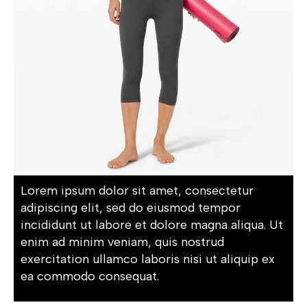
Lorem ipsum dolor sit amet, consectetur
adipiscing elit, sed do eiusmod tempor
incididunt ut labore et dolore magna aliqua. Ut
enim ad minim veniam, quis nostrud
exercitation ullamco laboris nisi ut aliquip ex
ea commodo consequat.