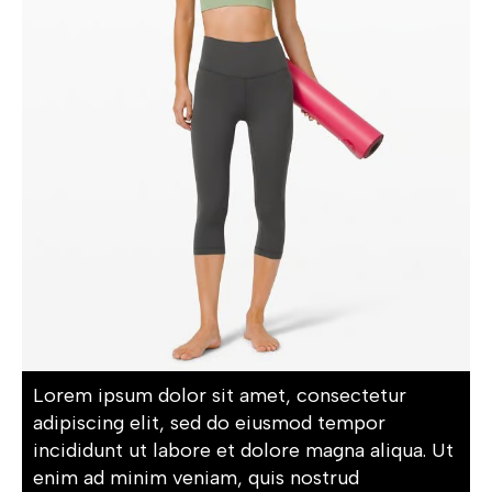
Lorem ipsum dolor sit amet, consectetur
adipiscing elit, sed do eiusmod tempor
incididunt ut labore et dolore magna aliqua. Ut
enim ad minim veniam, quis nostrud