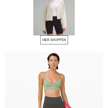
HIER SHOPPEN