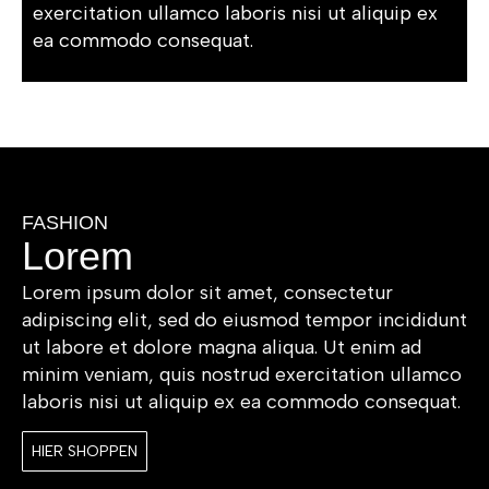
exercitation ullamco laboris nisi ut aliquip ex
ea commodo consequat.
FASHION
Lorem
Lorem ipsum dolor sit amet, consectetur
adipiscing elit, sed do eiusmod tempor incididunt
ut labore et dolore magna aliqua. Ut enim ad
minim veniam, quis nostrud exercitation ullamco
laboris nisi ut aliquip ex ea commodo consequat.
HIER SHOPPEN