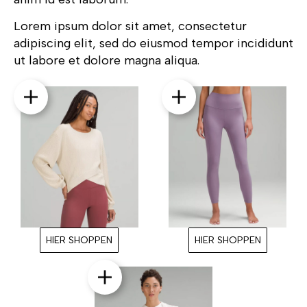
Lorem ipsum dolor sit amet, consectetur
adipiscing elit, sed do eiusmod tempor incididunt
ut labore et dolore magna aliqua.
HIER SHOPPEN
HIER SHOPPEN