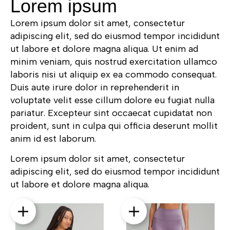
Lorem ipsum
Lorem ipsum dolor sit amet, consectetur
adipiscing elit, sed do eiusmod tempor incididunt
ut labore et dolore magna aliqua. Ut enim ad
minim veniam, quis nostrud exercitation ullamco
laboris nisi ut aliquip ex ea commodo consequat.
Duis aute irure dolor in reprehenderit in
voluptate velit esse cillum dolore eu fugiat nulla
pariatur. Excepteur sint occaecat cupidatat non
proident, sunt in culpa qui officia deserunt mollit
anim id est laborum.
Lorem ipsum dolor sit amet, consectetur
adipiscing elit, sed do eiusmod tempor incididunt
ut labore et dolore magna aliqua.