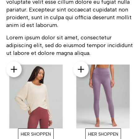
voluptate velit esse cillum dolore eu fugiat nulla
pariatur. Excepteur sint occaecat cupidatat non
proident, sunt in culpa qui officia deserunt mollit
anim id est laborum.
Lorem ipsum dolor sit amet, consectetur
adipiscing elit, sed do eiusmod tempor incididunt
ut labore et dolore magna aliqua.
HIER SHOPPEN
HIER SHOPPEN