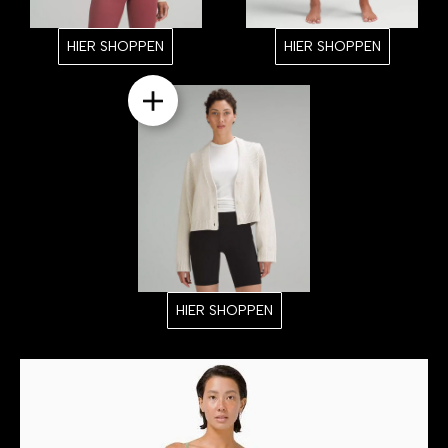
HIER SHOPPEN
HIER SHOPPEN
HIER SHOPPEN