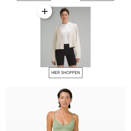
HIER SHOPPEN