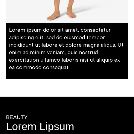
Lorem ipsum dolor sit amet, consectetur
adipiscing elit, sed do eiusmod tempor
incididunt ut labore et dolore magna aliqua. Ut
enim ad minim veniam, quis nostrud
exercitation ullamco laboris nisi ut aliquip ex
ea commodo consequat.
BEAUTY
Lorem Lipsum