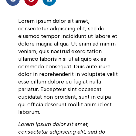
Lorem ipsum dolor sit amet,
consectetur adipiscing elit, sed do
eiusmod tempor incididunt ut labore et
dolore magna aliqua. Ut enim ad minim
veniam, quis nostrud exercitation
ullamco laboris nisi ut aliquip ex ea
commodo consequat. Duis aute irure
dolor in reprehenderit in voluptate velit
esse cillum dolore eu fugiat nulla
pariatur. Excepteur sint occaecat
cupidatat non proident, sunt in culpa
qui officia deserunt mollit anim id est
laborum.
Lorem ipsum dolor sit amet,
consectetur adipiscing elit, sed do