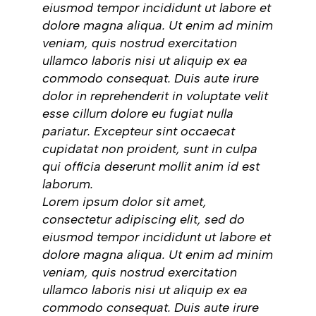
eiusmod tempor incididunt ut labore et
dolore magna aliqua. Ut enim ad minim
veniam, quis nostrud exercitation
ullamco laboris nisi ut aliquip ex ea
commodo consequat. Duis aute irure
dolor in reprehenderit in voluptate velit
esse cillum dolore eu fugiat nulla
pariatur. Excepteur sint occaecat
cupidatat non proident, sunt in culpa
qui officia deserunt mollit anim id est
laborum.
Lorem ipsum dolor sit amet,
consectetur adipiscing elit, sed do
eiusmod tempor incididunt ut labore et
dolore magna aliqua. Ut enim ad minim
veniam, quis nostrud exercitation
ullamco laboris nisi ut aliquip ex ea
commodo consequat. Duis aute irure